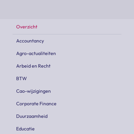
Overzicht
Accountancy
Agro-actualiteiten
Arbeid en Recht
BTW
Cao-wijzigingen
Corporate Finance
Duurzaamheid
Educatie