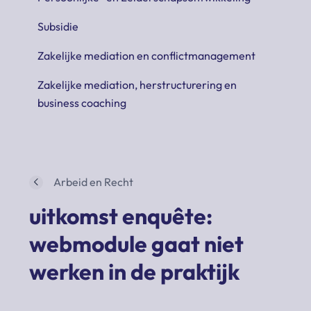
Subsidie
Zakelijke mediation en conflictmanagement
Zakelijke mediation, herstructurering en
business coaching
Arbeid en Recht
uitkomst enquête:
webmodule gaat niet
werken in de praktijk