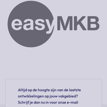
Altijd op de hoogte zijn van de laatste
ontwikkelingen op jouw vakgebied?
Schrijf je dan nu in voor onze e-mail