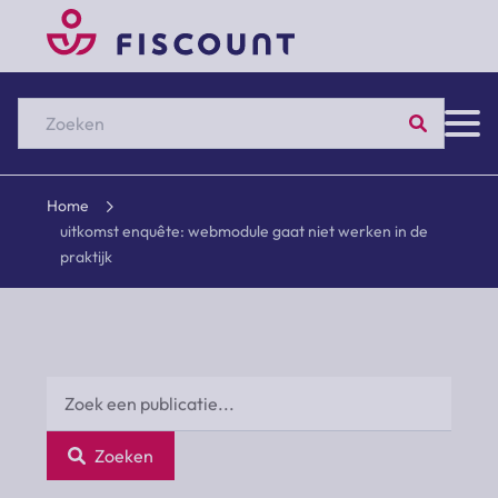
Zoeken
Home
uitkomst enquête: webmodule gaat niet werken in de
praktijk
Zoeken