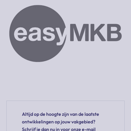
Altijd op de hoogte zijn van de laatste
ontwikkelingen op jouw vakgebied?
Schrijf je dan nu in voor onze e-mail