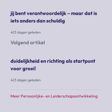
jij bent verantwoordelijk – maar dat is
iets anders dan schuldig
423 dagen geleden
Volgend artikel
duidelijkheid en richting als startpunt
voor groei!
423 dagen geleden
Meer Persoonlijke- en Leiderschapsontwikkeling