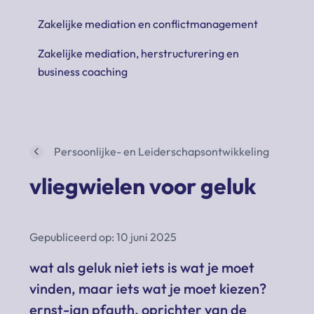
Zakelijke mediation en conflictmanagement
Zakelijke mediation, herstructurering en
business coaching
Persoonlijke- en Leiderschapsontwikkeling
vliegwielen voor geluk
Gepubliceerd op: 10 juni 2025
wat als geluk niet iets is wat je moet
vinden, maar iets wat je moet kiezen?
ernst-jan pfauth, oprichter van de