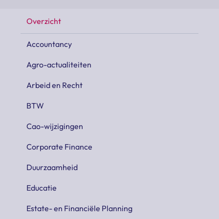
Overzicht
Accountancy
Agro-actualiteiten
Arbeid en Recht
BTW
Cao-wijzigingen
Corporate Finance
Duurzaamheid
Educatie
Estate- en Financiële Planning