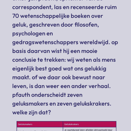
correspondent, las en recenseerde ruim
70 wetenschappelijke boeken over
geluk, geschreven door filosofen,
psychologen en
gedragswetenschappers wereldwijd. op
basis daarvan wist hij een mooie
conclusie te trekken: wij weten als mens
eigenlijk best goed wat ons gelukkig
maakt. of we daar ook bewust naar
leven, is dan weer een ander verhaal.
pfauth onderscheidt zeven
geluksmakers en zeven gelukskrakers.
welke zijn dat?