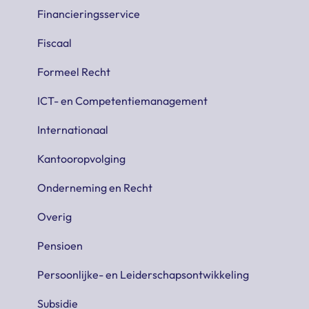
Financieringsservice
Fiscaal
Formeel Recht
ICT- en Competentiemanagement
Internationaal
Kantooropvolging
Onderneming en Recht
Overig
Pensioen
Persoonlijke- en Leiderschapsontwikkeling
Subsidie