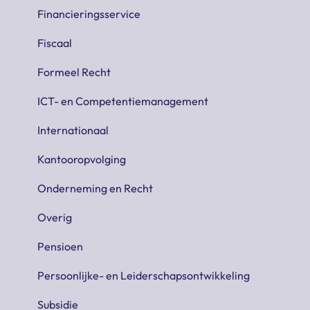
Financieringsservice
Fiscaal
Formeel Recht
ICT- en Competentiemanagement
Internationaal
Kantooropvolging
Onderneming en Recht
Overig
Pensioen
Persoonlijke- en Leiderschapsontwikkeling
Subsidie