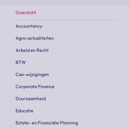
Overzicht
Accountancy
Agro-actualiteiten
Arbeid en Recht
BTW
Cao-wijzigingen
Corporate Finance
Duurzaamheid
Educatie
Estate- en Financiële Planning