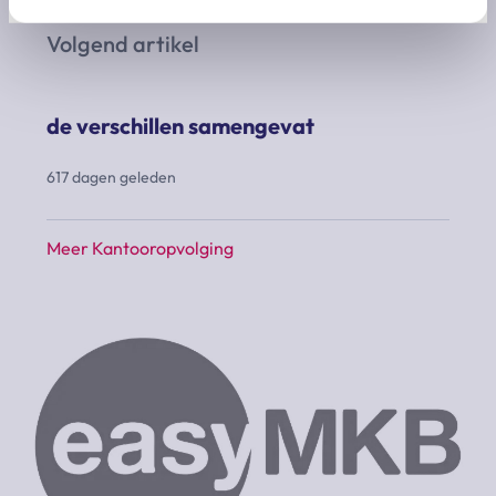
Volgend artikel
de verschillen samengevat
617 dagen geleden
Meer Kantooropvolging