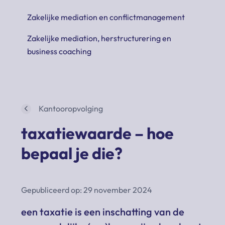
Zakelijke mediation en conflictmanagement
Zakelijke mediation, herstructurering en
business coaching
Kantooropvolging
taxatiewaarde – hoe
bepaal je die?
Gepubliceerd op: 29 november 2024
een taxatie is een inschatting van de