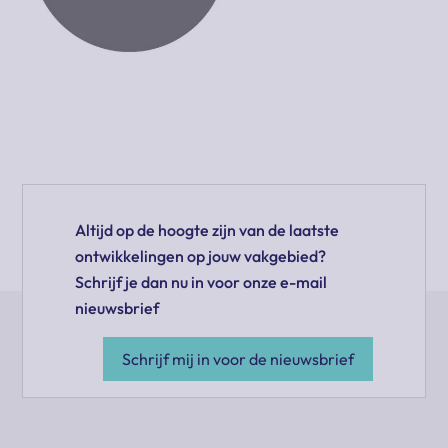
Altijd op de hoogte zijn van de laatste
ontwikkelingen op jouw vakgebied?
Schrijf je dan nu in voor onze e-mail
nieuwsbrief
Schrijf mij in voor de nieuwsbrief