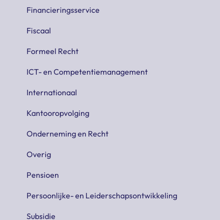
Financieringsservice
Fiscaal
Formeel Recht
ICT- en Competentiemanagement
Internationaal
Kantooropvolging
Onderneming en Recht
Overig
Pensioen
Persoonlijke- en Leiderschapsontwikkeling
Subsidie