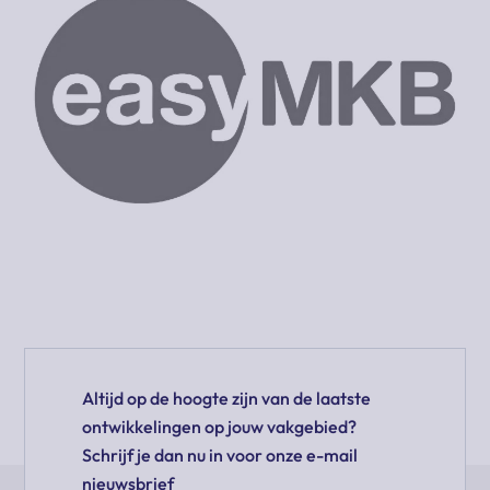
Altijd op de hoogte zijn van de laatste
ontwikkelingen op jouw vakgebied?
Schrijf je dan nu in voor onze e-mail
nieuwsbrief