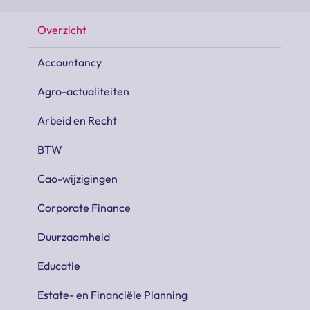
Overzicht
Accountancy
Agro-actualiteiten
Arbeid en Recht
BTW
Cao-wijzigingen
Corporate Finance
Duurzaamheid
Educatie
Estate- en Financiële Planning