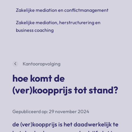
Zakelijke mediation en conflictmanagement
Zakelijke mediation, herstructurering en
business coaching
Kantooropvolging
hoe komt de
(ver)koopprijs tot stand?
Gepubliceerd op: 29 november 2024
de (ver)koopprijs is het daadwerkelijk te