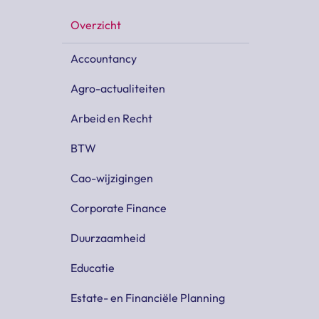
Overzicht
Accountancy
Agro-actualiteiten
Arbeid en Recht
BTW
Cao-wijzigingen
Corporate Finance
Duurzaamheid
Educatie
Estate- en Financiële Planning