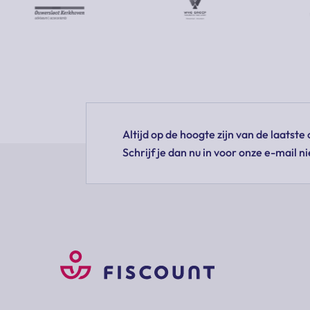
Altijd op de hoogte zijn van de laatst
Schrijf je dan nu in voor onze e-mail n