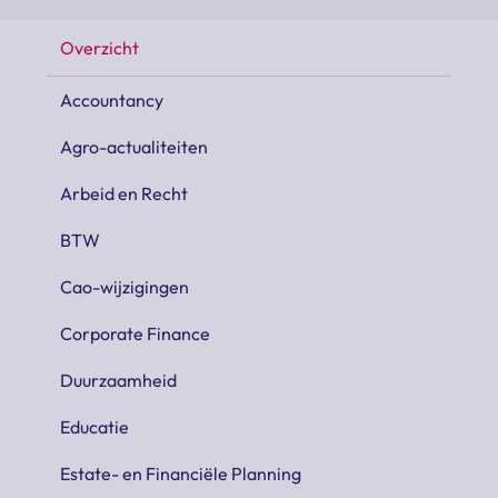
Overzicht
Accountancy
Agro-actualiteiten
Arbeid en Recht
BTW
Cao-wijzigingen
Corporate Finance
Duurzaamheid
Educatie
Estate- en Financiële Planning