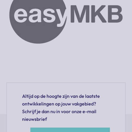
Altijd op de hoogte zijn van de laatste
ontwikkelingen op jouw vakgebied?
Schrijf je dan nu in voor onze e-mail
nieuwsbrief