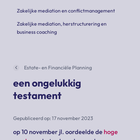
Zakelijke mediation en conflictmanagement
Zakelijke mediation, herstructurering en
business coaching
Estate- en Financiële Planning
een ongelukkig
testament
Gepubliceerd op: 17 november 2023
op 10 november jl. oordeelde de
hoge