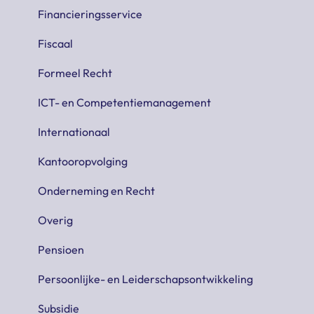
Financieringsservice
Fiscaal
Formeel Recht
ICT- en Competentiemanagement
Internationaal
Kantooropvolging
Onderneming en Recht
Overig
Pensioen
Persoonlijke- en Leiderschapsontwikkeling
Subsidie