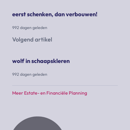
eerst schenken, dan verbouwen!
992 dagen geleden
Volgend artikel
wolf in schaapskleren
992 dagen geleden
Meer Estate- en Financiële Planning