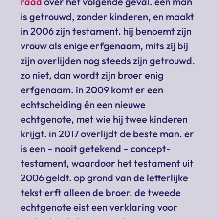
raad
over het volgende geval. een man
is getrouwd, zonder kinderen, en maakt
in 2006 zijn testament. hij benoemt zijn
vrouw als enige erfgenaam, mits zij bij
zijn overlijden nog steeds zijn getrouwd.
zo niet, dan wordt zijn broer enig
erfgenaam. in 2009 komt er een
echtscheiding én een nieuwe
echtgenote, met wie hij twee kinderen
krijgt. in 2017 overlijdt de beste man. er
is een – nooit getekend – concept-
testament, waardoor het testament uit
2006 geldt. op grond van de letterlijke
tekst erft alleen de broer. de tweede
echtgenote eist een verklaring voor