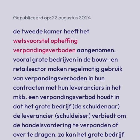
Gepubliceerd op: 22 augustus 2024
de tweede kamer heeft het
wetsvoorstel opheffing
verpandingsverboden
aangenomen.
vooral grote bedrijven in de bouw- en
retailsector maken regelmatig gebruik
van verpandingsverboden in hun
contracten met hun leveranciers in het
mkb. een verpandingsverbod houdt in
dat het grote bedrijf (de schuldenaar)
de leverancier (schuldeiser) verbiedt om
de handelsvordering te verpanden of
over te dragen. zo kan het grote bedrijf