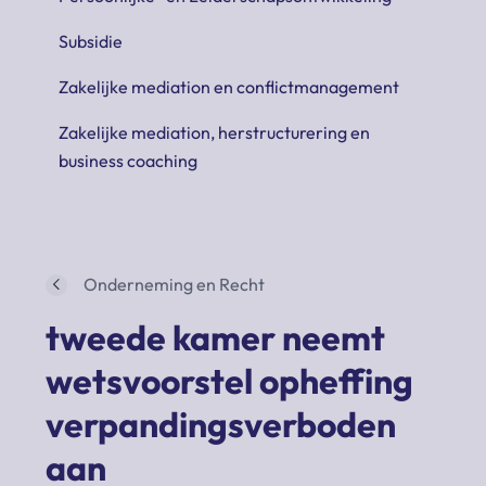
Subsidie
Zakelijke mediation en conflictmanagement
Zakelijke mediation, herstructurering en
business coaching
Onderneming en Recht
tweede kamer neemt
wetsvoorstel opheffing
verpandingsverboden
aan