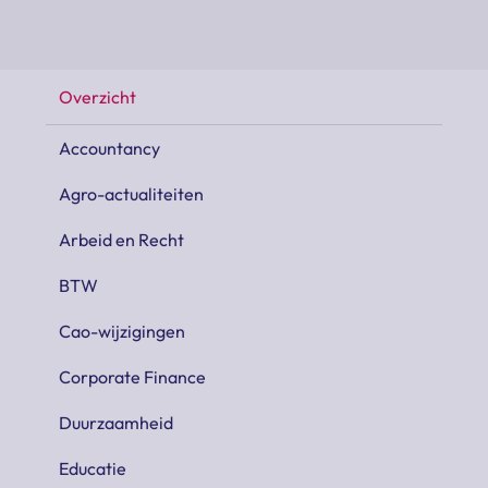
Overzicht
Accountancy
Agro-actualiteiten
Arbeid en Recht
BTW
Cao-wijzigingen
Corporate Finance
Duurzaamheid
Educatie