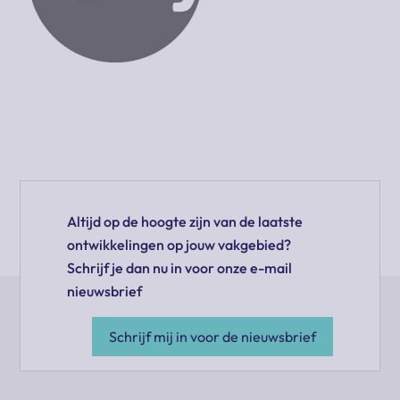
Altijd op de hoogte zijn van de laatste
ontwikkelingen op jouw vakgebied?
Schrijf je dan nu in voor onze e-mail
nieuwsbrief
Schrijf mij in voor de nieuwsbrief