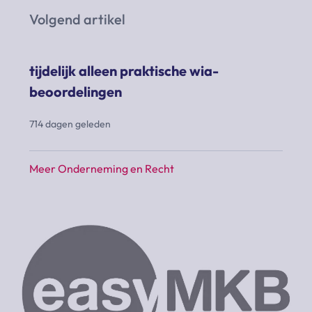
Volgend artikel
tijdelijk alleen praktische wia-
beoordelingen
714 dagen geleden
Meer Onderneming en Recht