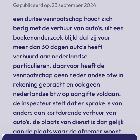
Gepubliceerd op: 23 september 2024
een duitse vennootschap houdt zich
bezig met de verhuur van auto’s. uit een
boekenonderzoek blijkt dat zij voor
meer dan 30 dagen auto’s heeft
verhuurd aan nederlandse
particulieren. daarvoor heeft de
vennootschap geen nederlandse btw in
rekening gebracht en ook geen
nederlandse btw op aangifte voldaan.
de inspecteur stelt dat er sprake is van
anders dan kortdurende verhuur van
auto’s. de plaats van dienst is dan gelijk
aan de plaats waar de afnemer woont