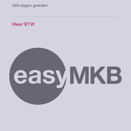
684 dagen geleden
Meer BTW