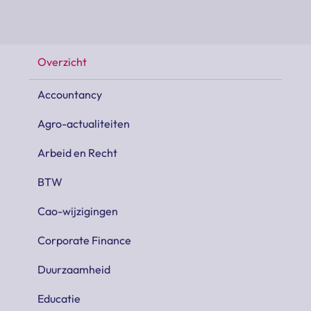
Overzicht
Accountancy
Agro-actualiteiten
Arbeid en Recht
BTW
Cao-wijzigingen
Corporate Finance
Duurzaamheid
Educatie