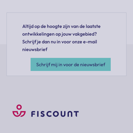
Altijd op de hoogte zijn van de laatste
ontwikkelingen op jouw vakgebied?
Schrijf je dan nu in voor onze e-mail
nieuwsbrief
Schrijf mij in voor de nieuwsbrief