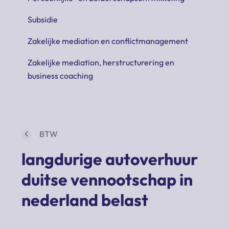
Subsidie
Zakelijke mediation en conflictmanagement
Zakelijke mediation, herstructurering en
business coaching
BTW
langdurige autoverhuur
duitse vennootschap in
nederland belast