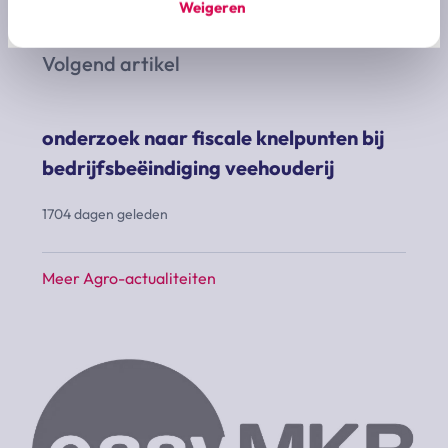
Weigeren
1704 dagen geleden
Volgend artikel
onderzoek naar fiscale knelpunten bij
bedrijfsbeëindiging veehouderij
1704 dagen geleden
Meer Agro-actualiteiten