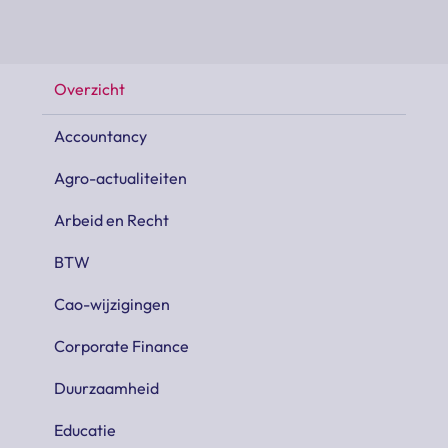
Overzicht
Accountancy
Agro-actualiteiten
Arbeid en Recht
BTW
Cao-wijzigingen
Corporate Finance
Duurzaamheid
Educatie