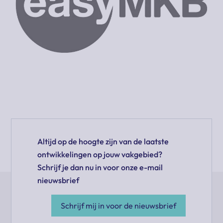
Altijd op de hoogte zijn van de laatste
ontwikkelingen op jouw vakgebied?
Schrijf je dan nu in voor onze e-mail
nieuwsbrief
Schrijf mij in voor de nieuwsbrief