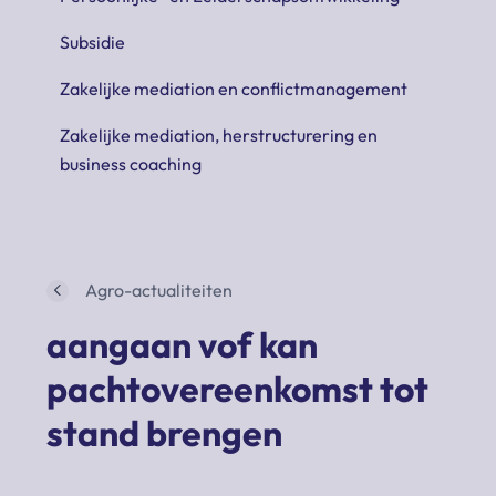
Subsidie
Zakelijke mediation en conflictmanagement
Zakelijke mediation, herstructurering en
business coaching
Agro-actualiteiten
aangaan vof kan
pachtovereenkomst tot
stand brengen