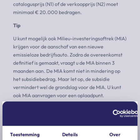
catalogusprijs (N1) of de verkoopprijs (N2) moet
minimaal € 20.000 bedragen.
Tip
U kunt mogelijk ook Milieu-investeringsaftrek (MIA)
krijgen voor de aanschaf van een nieuwe
emissieloze bedrijfsauto. Zodra de overeenkomst
definitief is gemaakt, vraagt u de MIA binnen 3
maanden aan. De MIA komt niet in mindering op
het subsidiebedrag. Maar let op, de subsidie
vermindert wel de grondslag voor de MIA. U kunt
ook MIA aanvragen voor een oplaadpunt.
Toestemming
Details
Over