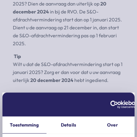
2025? Dien de aanvraag dan uiterlijk op
20
december 2024
in bij de RVO. De S&O-
afdrachtvermindering start dan op 1 januari 2025.
Dient u de aanvraag op 21 december in, dan start
de S&O-afdrachtvermindering pas op 1 februari
2025.
Tip
Wilt u dat de S&O-afdrachtvermindering start op 1
januari 2025? Zorg er dan voor dat u uw aanvraag
uiterlijk
20 december 2024
hebt ingediend.
Toestemming
Details
Over