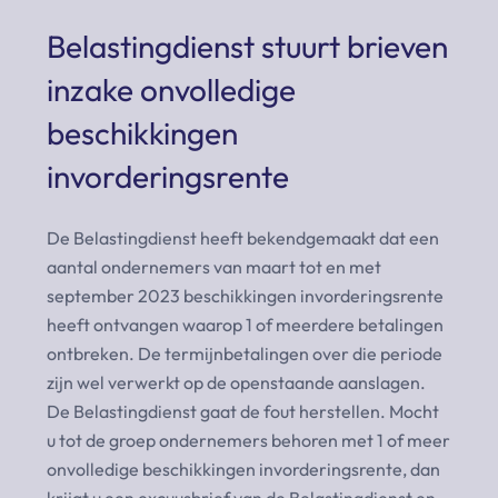
Belastingdienst stuurt brieven
inzake onvolledige
beschikkingen
invorderingsrente
De Belastingdienst heeft bekendgemaakt dat een
aantal ondernemers van maart tot en met
september 2023 beschikkingen invorderingsrente
heeft ontvangen waarop 1 of meerdere betalingen
ontbreken. De termijnbetalingen over die periode
zijn wel verwerkt op de openstaande aanslagen.
De Belastingdienst gaat de fout herstellen. Mocht
u tot de groep ondernemers behoren met 1 of meer
onvolledige beschikkingen invorderingsrente, dan
krijgt u een excuusbrief van de Belastingdienst en