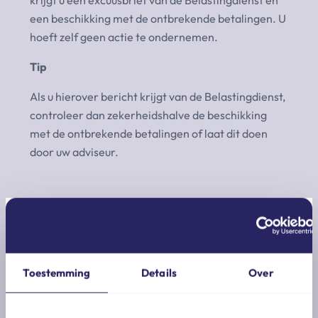
een beschikking met de ontbrekende betalingen. U
hoeft zelf geen actie te ondernemen.
Tip
Als u hierover bericht krijgt van de Belastingdienst,
controleer dan zekerheidshalve de beschikking
met de ontbrekende betalingen of laat dit doen
door uw adviseur.
Toestemming
Details
Over