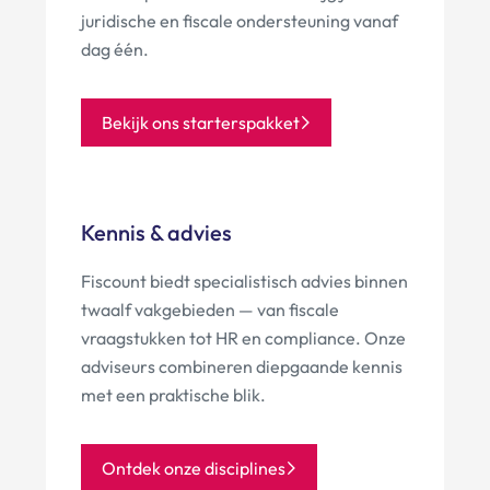
juridische en fiscale ondersteuning vanaf
dag één.
Bekijk ons starterspakket
Kennis & advies
Fiscount biedt specialistisch advies binnen
twaalf vakgebieden — van fiscale
vraagstukken tot HR en compliance. Onze
adviseurs combineren diepgaande kennis
met een praktische blik.
Ontdek onze disciplines