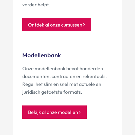
verder helpt.
Ontdek al onze cursussen
Modellenbank
Onze modellenbank bevat honderden
documenten, contracten en rekentools.
Regel het slim en snel met actuele en
juridisch getoetste formats.
Bekijk al onze modellen