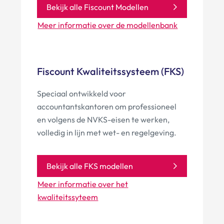
Bekijk alle Fiscount Modellen
Meer informatie over de modellenbank
Fiscount Kwaliteitssysteem (FKS)
Speciaal ontwikkeld voor
accountantskantoren om professioneel
en volgens de NVKS-eisen te werken,
volledig in lijn met wet- en regelgeving.
Bekijk alle FKS modellen
Meer informatie over het
kwaliteitssyteem