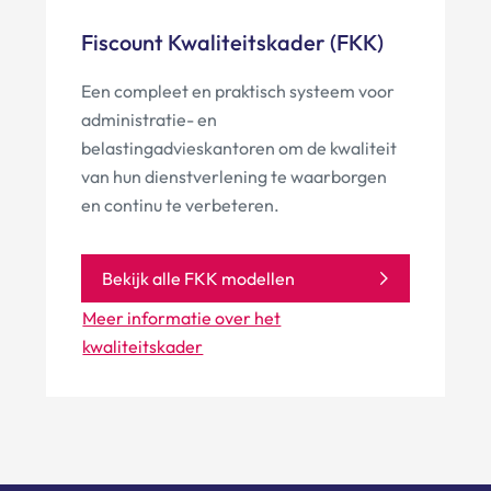
Fiscount Kwaliteitskader (FKK)
Een compleet en praktisch systeem voor
administratie- en
belastingadvieskantoren om de kwaliteit
van hun dienstverlening te waarborgen
en continu te verbeteren.
Bekijk alle FKK modellen
Meer informatie over het
kwaliteitskader