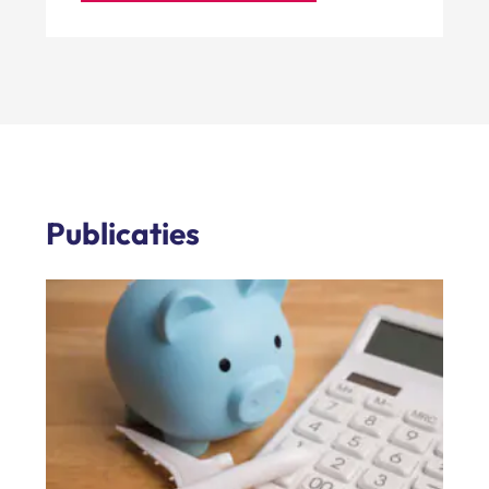
Publicaties