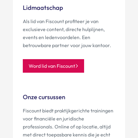
Lidmaatschap
Als lid van Fiscount profiteer je van
exclusieve content, directe hulplijnen,
events en ledenvoordelen. Een
betrouwbare partner voor jouw kantoor.
Word lid van Fiscount
Onze cursussen
Fiscount biedt praktijkgerichte trainingen
voor financiële en juridische
professionals. Online of op locatie, altijd
met direct toepasbare kennis die je echt