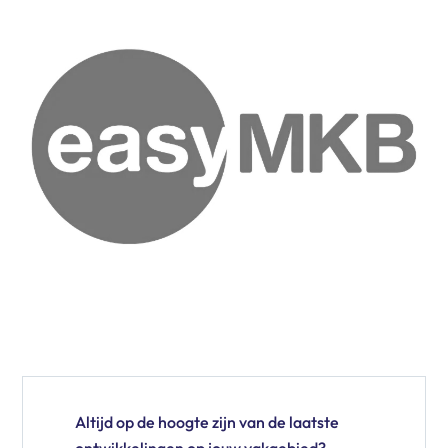
Altijd op de hoogte zijn van de laatste