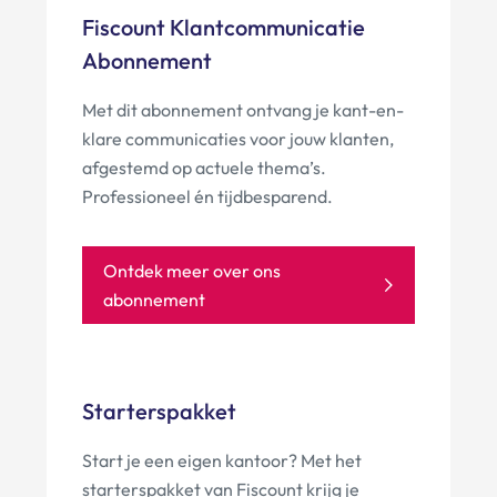
Fiscount Klantcommunicatie
Abonnement
Met dit abonnement ontvang je kant-en-
klare communicaties voor jouw klanten,
afgestemd op actuele thema’s.
Professioneel én tijdbesparend.
Ontdek meer over ons
abonnement
Starterspakket
Start je een eigen kantoor? Met het
starterspakket van Fiscount krijg je