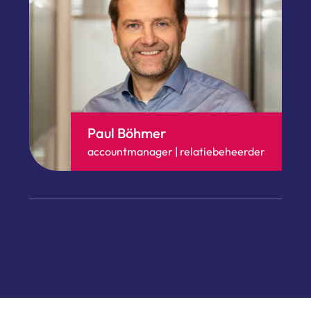
Paul Böhmer
accountmanager | relatiebeheerder