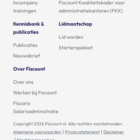
Incompany
Fiscount Kwaliteitskader voor
trainingen
administratiekantoren (FKK)
Kennisbank &
Lidmaatschap
publicaties
Lid worden
Publicaties
Starterspakket
Nieuwsbrief
Over Fiscount
Over ons
Werken bij Fiscount
Fiscaris
Salarisadministratie
Copyright 2026 Fiscount.nl. Alle rechten voorbehouden.
Algemene voorwaarden
Privacystatement
Disclaimer